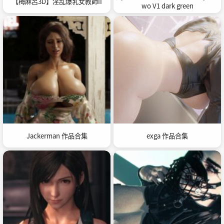
【梅麻呂3D】淫乱爆乳女教師II
wo V1 dark green
Jackerman 作品合集
exga 作品合集