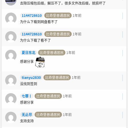
去除压缩包后缀，解压不了，很多文件改后缀，就损坏了
1144728610
比奇堡普通居民
1年前
为什么下载到网盘看不了
1144728610
比奇堡普通居民
1年前
为什么下载了看不了
夏日东北
比奇堡普通居民
1年前
感谢分享
tianyu2830
比奇堡普通居民
1年前
没找到签到
七罪丨
比奇堡普通居民
1年前
感谢分享
无止尽
比奇堡普通居民
1年前
支持支持