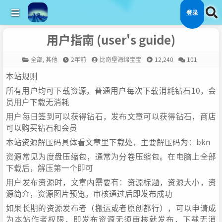
登录
用户指南 (user's guide)
全部
,
其他
2年前
比奇堡海绵宝宝
12,240
101
本站规则
所有用户均可下载资源，普通用户每次下载消耗钻石10，会
员用户下载无消耗
用户每日签到可以获得钻石，发布文章可以获得钻石，商店
可以购买钻石和会员
本站资源解压码具体看文章里下载处，主要解压码为：bkn
资源常见为度盘压缩包，通常为分卷压缩包。在电脑上全部
下载后，解压第一个即可
用户发布资源时，文章内需要有：资源标题，资源大小，资
源简介，资源图片预览。审核通过后即发布成功
如果长期的资源发布者（搬运或者原创都行），可以申请成
为本站作者权限，即发布资源无须审核就发布，下载无消