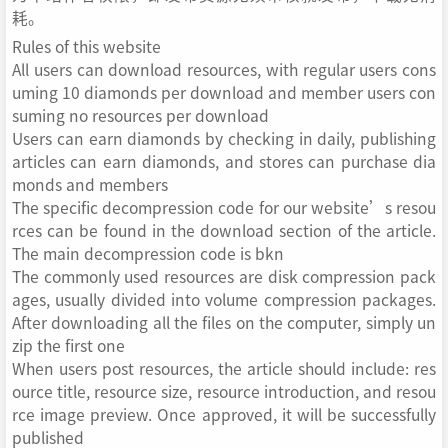
耗。
Rules of this website
All users can download resources, with regular users cons
uming 10 diamonds per download and member users con
suming no resources per download
Users can earn diamonds by checking in daily, publishing
articles can earn diamonds, and stores can purchase dia
monds and members
The specific decompression code for our website’s resou
rces can be found in the download section of the article.
The main decompression code is bkn
The commonly used resources are disk compression pack
ages, usually divided into volume compression packages.
After downloading all the files on the computer, simply un
zip the first one
When users post resources, the article should include: res
ource title, resource size, resource introduction, and resou
rce image preview. Once approved, it will be successfully
published