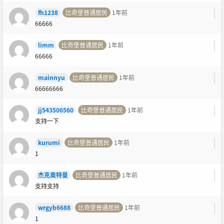
fh1238
比奇堡普通居民
1年前
66666
limm
比奇堡普通居民
1年前
66666
mainnyu
比奇堡普通居民
1年前
66666666
jj543506560
比奇堡普通居民
1年前
支持一下
kurumi
比奇堡普通居民
1年前
1
杰克奥特曼
比奇堡普通居民
1年前
支持支持
wrgyb6688
比奇堡普通居民
1年前
1