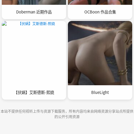
Doberman 近期作品
OCBoon 作品合集
【伏娲】艾斯德斯-熙娆
BlueLight
本站不提供任何视听上传与资源下载服务，所有内容均来自网络资源分享站点所提供
的公开引用资源