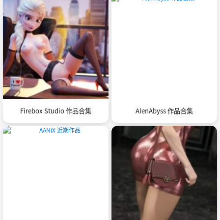
Firebox Studio 作品合集
AlenAbyss 作品合集