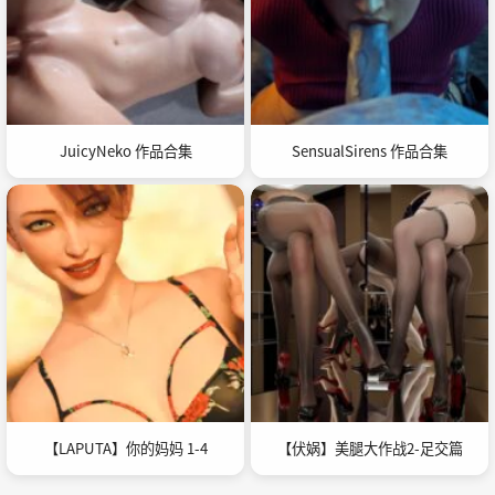
JuicyNeko 作品合集
SensualSirens 作品合集
【LAPUTA】你的妈妈 1-4
【伏娲】美腿大作战2-足交篇