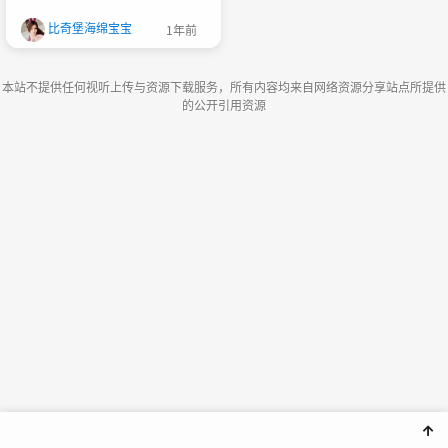
比奇堡海绵宝宝
1年前
本站不提供任何视听上传与资源下载服务，所有内容均来自网络资源分享站点所提供
的公开引用资源