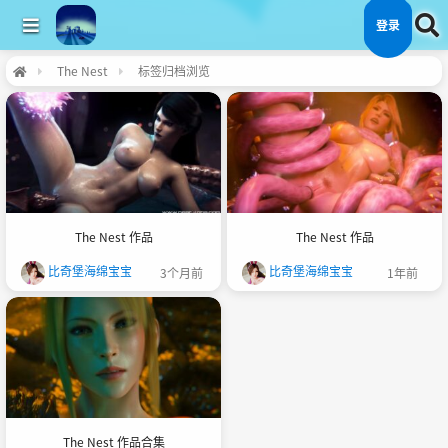
登录
The Nest
标签归档浏览
The Nest 作品
The Nest 作品
比奇堡海绵宝宝
比奇堡海绵宝宝
3个月前
1年前
The Nest 作品合集