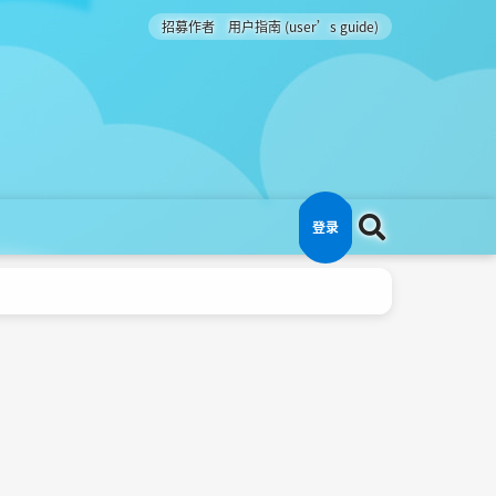
招募作者
用户指南 (user’s guide)
登录