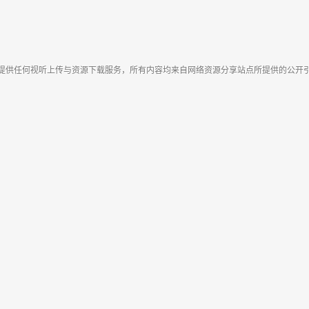
提供任何视听上传与资源下载服务，所有内容均来自网络资源分享站点所提供的公开