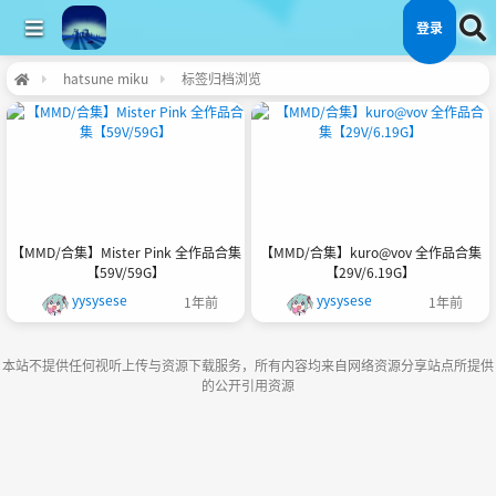
登录
hatsune miku
标签归档浏览
【MMD/合集】Mister Pink 全作品合集
【MMD/合集】kuro@vov 全作品合集
【59V/59G】
【29V/6.19G】
yysysese
yysysese
1年前
1年前
本站不提供任何视听上传与资源下载服务，所有内容均来自网络资源分享站点所提供
的公开引用资源