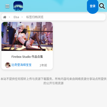
登录
Elsa
标签归档浏览
Firebox Studio 作品合集
比奇堡海绵宝宝
2年前
本站不提供任何视听上传与资源下载服务，所有内容均来自网络资源分享站点所提供
的公开引用资源