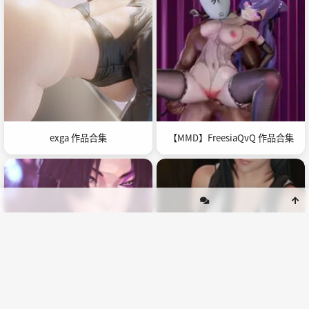
exga 作品合集
【MMD】FreesiaQvQ 作品合集