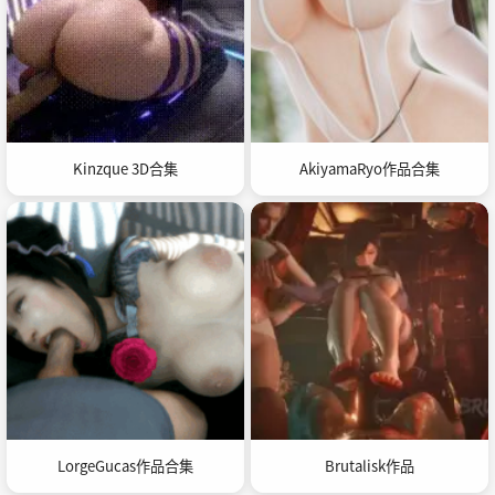
Kinzque 3D合集
AkiyamaRyo作品合集
LorgeGucas作品合集
Brutalisk作品