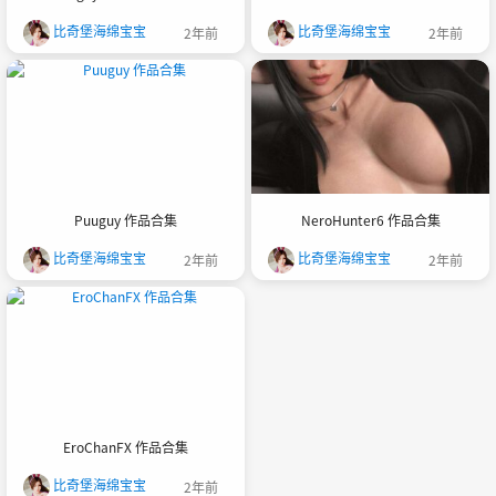
比奇堡海绵宝宝
比奇堡海绵宝宝
2年前
2年前
Puuguy 作品合集
NeroHunter6 作品合集
比奇堡海绵宝宝
比奇堡海绵宝宝
2年前
2年前
EroChanFX 作品合集
比奇堡海绵宝宝
2年前