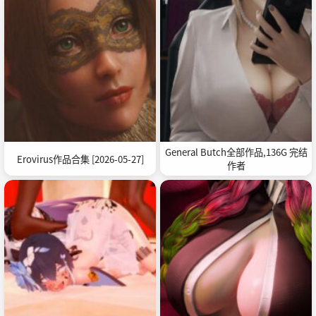
General Butch全部作品,136G 完结
Erovirus作品合集 [2026-05-27]
作者