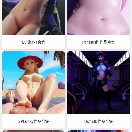
Evilbaka合集
Pantsushi作品合集
SPLucky作品合集
Dom3D作品合集