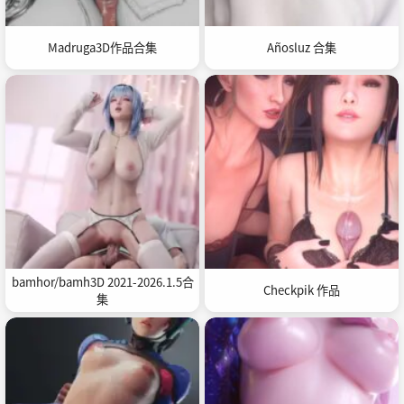
Madruga3D作品合集
Añosluz 合集
bamhor/bamh3D 2021-2026.1.5合
Checkpik 作品
集