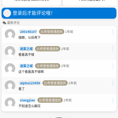
登录后才能评论哦！
最新评论
200148107
比奇堡普通居民
1年前
插眼，以后再下
迷雾之城
比奇堡普通居民
2年前
看着真不错
迷雾之城
比奇堡普通居民
2年前
这个看着真不错啊
alpha123456
比奇堡普通居民
2年前
看了
xiangjiao
比奇堡普通居民
2年前
不知道怎么解压