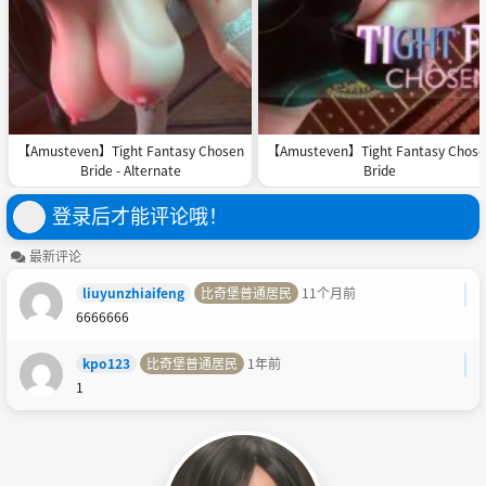
【Amusteven】Tight Fantasy Chosen
【Amusteven】Tight Fantasy Chose
Bride - Alternate
Bride
登录后才能评论哦！
最新评论
liuyunzhiaifeng
比奇堡普通居民
11个月前
6666666
kpo123
比奇堡普通居民
1年前
1